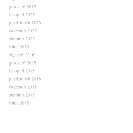
grudzień 2023
listopad 2023
październik 2023
wrzesień 2023
sierpień 2023
lipiec 2023
styczeń 2016
grudzień 2015
listopad 2015
październik 2015
wrzesień 2015
sierpień 2015
lipiec 2015