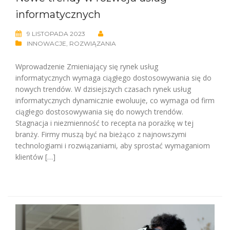
informatycznych
9 LISTOPADA 2023
INNOWACJE
,
ROZWIĄZANIA
Wprowadzenie Zmieniający się rynek usług
informatycznych wymaga ciągłego dostosowywania się do
nowych trendów. W dzisiejszych czasach rynek usług
informatycznych dynamicznie ewoluuje, co wymaga od firm
ciągłego dostosowywania się do nowych trendów.
Stagnacja i niezmienność to recepta na porażkę w tej
branży. Firmy muszą być na bieżąco z najnowszymi
technologiami i rozwiązaniami, aby sprostać wymaganiom
klientów […]