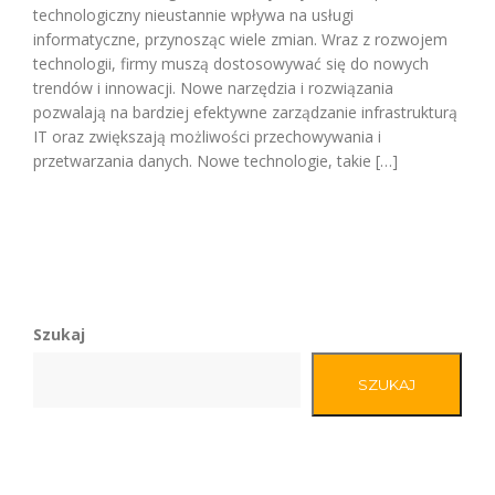
technologiczny nieustannie wpływa na usługi
informatyczne, przynosząc wiele zmian. Wraz z rozwojem
technologii, firmy muszą dostosowywać się do nowych
trendów i innowacji. Nowe narzędzia i rozwiązania
pozwalają na bardziej efektywne zarządzanie infrastrukturą
IT oraz zwiększają możliwości przechowywania i
przetwarzania danych. Nowe technologie, takie […]
Szukaj
SZUKAJ