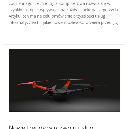
codziennego. Technologia komputerowa rozwija się w
szybkim tempie, wpływając na każdy aspekt naszego życia.
Artykuł ten ma na celu omówienie przyszłości usług
informatycznych i jakie nowe możliwości otwiera przed […]
Nowe trendy w rozwoju usług