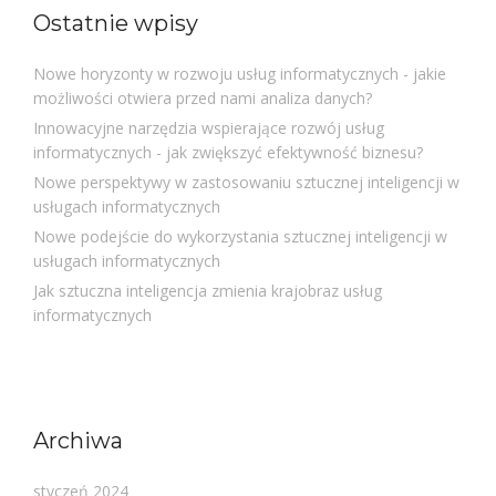
Ostatnie wpisy
Nowe horyzonty w rozwoju usług informatycznych - jakie
możliwości otwiera przed nami analiza danych?
Innowacyjne narzędzia wspierające rozwój usług
informatycznych - jak zwiększyć efektywność biznesu?
Nowe perspektywy w zastosowaniu sztucznej inteligencji w
usługach informatycznych
Nowe podejście do wykorzystania sztucznej inteligencji w
usługach informatycznych
Jak sztuczna inteligencja zmienia krajobraz usług
informatycznych
Archiwa
styczeń 2024