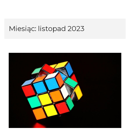
Miesiąc:
listopad 2023