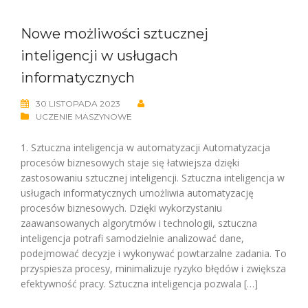
Nowe możliwości sztucznej
inteligencji w usługach
informatycznych
30 LISTOPADA 2023
UCZENIE MASZYNOWE
1. Sztuczna inteligencja w automatyzacji Automatyzacja
procesów biznesowych staje się łatwiejsza dzięki
zastosowaniu sztucznej inteligencji. Sztuczna inteligencja w
usługach informatycznych umożliwia automatyzację
procesów biznesowych. Dzięki wykorzystaniu
zaawansowanych algorytmów i technologii, sztuczna
inteligencja potrafi samodzielnie analizować dane,
podejmować decyzje i wykonywać powtarzalne zadania. To
przyspiesza procesy, minimalizuje ryzyko błędów i zwiększa
efektywność pracy. Sztuczna inteligencja pozwala […]