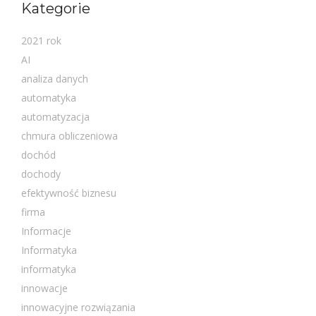
Kategorie
2021 rok
AI
analiza danych
automatyka
automatyzacja
chmura obliczeniowa
dochód
dochody
efektywność biznesu
firma
Informacje
Informatyka
informatyka
innowacje
innowacyjne rozwiązania