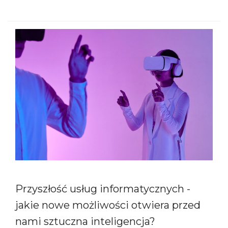
Przyszłość usług informatycznych -
jakie nowe możliwości otwiera przed
nami sztuczna inteligencja?