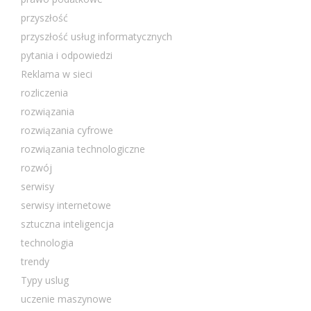
przyszłość
przyszłość usług informatycznych
pytania i odpowiedzi
Reklama w sieci
rozliczenia
rozwiązania
rozwiązania cyfrowe
rozwiązania technologiczne
rozwój
serwisy
serwisy internetowe
sztuczna inteligencja
technologia
trendy
Typy uslug
uczenie maszynowe