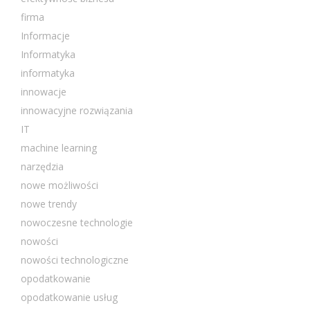
firma
Informacje
Informatyka
informatyka
innowacje
innowacyjne rozwiązania
IT
machine learning
narzędzia
nowe możliwości
nowe trendy
nowoczesne technologie
nowości
nowości technologiczne
opodatkowanie
opodatkowanie usług