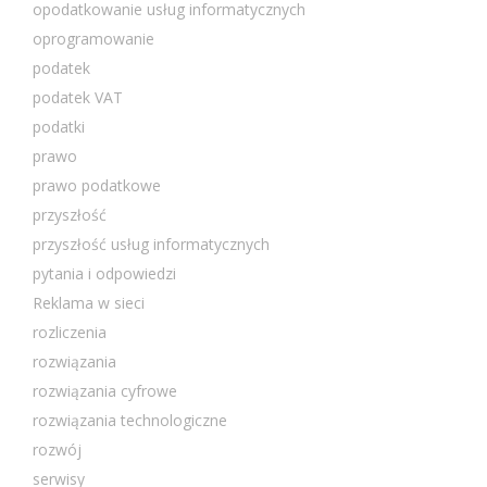
opodatkowanie usług informatycznych
oprogramowanie
podatek
podatek VAT
podatki
prawo
prawo podatkowe
przyszłość
przyszłość usług informatycznych
pytania i odpowiedzi
Reklama w sieci
rozliczenia
rozwiązania
rozwiązania cyfrowe
rozwiązania technologiczne
rozwój
serwisy