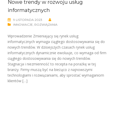
Nowe trendy w rozwoju usług
informatycznych
9 LISTOPADA 2023
INNOWACJE
,
ROZWIĄZANIA
Wprowadzenie Zmieniający się rynek usług
informatycznych wymaga ciągłego dostosowywania się do
nowych trendów. W dzisiejszych czasach rynek usług
informatycznych dynamicznie ewoluuje, co wymaga od firm
ciągłego dostosowywania się do nowych trendów.
Stagnacja i niezmienność to recepta na porażkę w tej
branży. Firmy muszą być na bieżąco z najnowszymi
technologiami i rozwiązaniami, aby sprostać wymaganiom
klientów […]