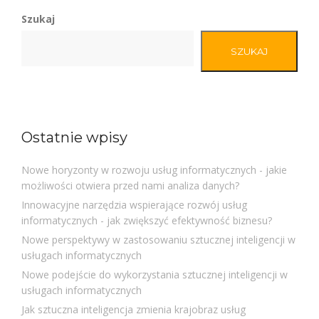
Szukaj
SZUKAJ
Ostatnie wpisy
Nowe horyzonty w rozwoju usług informatycznych - jakie
możliwości otwiera przed nami analiza danych?
Innowacyjne narzędzia wspierające rozwój usług
informatycznych - jak zwiększyć efektywność biznesu?
Nowe perspektywy w zastosowaniu sztucznej inteligencji w
usługach informatycznych
Nowe podejście do wykorzystania sztucznej inteligencji w
usługach informatycznych
Jak sztuczna inteligencja zmienia krajobraz usług