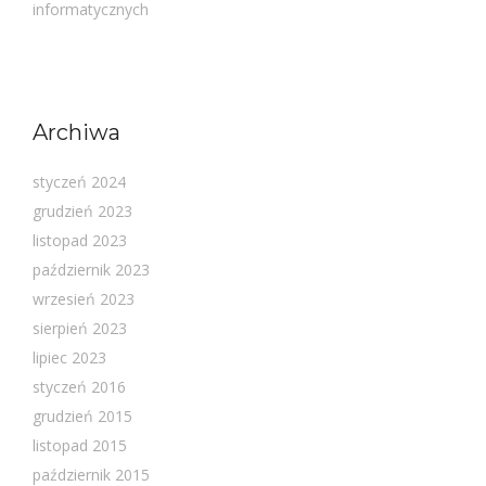
informatycznych
Archiwa
styczeń 2024
grudzień 2023
listopad 2023
październik 2023
wrzesień 2023
sierpień 2023
lipiec 2023
styczeń 2016
grudzień 2015
listopad 2015
październik 2015