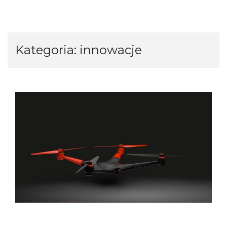
Kategoria:
innowacje