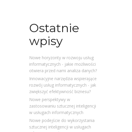
Ostatnie
wpisy
Nowe horyzonty w rozwoju usług
informatycznych - jakie możliwości
otwiera przed nami analiza danych?
Innowacyjne narzędzia wspierające
rozwój usług informatycznych - jak
zwiększyć efektywność biznesu?
Nowe perspektywy w
zastosowaniu sztucznej inteligencji
w usługach informatycznych
Nowe podejście do wykorzystania
sztucznej inteligencji w usługach