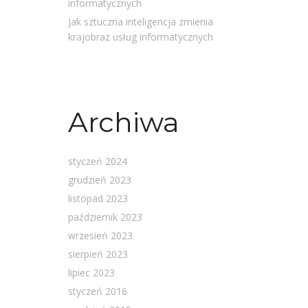
informatycznych
Jak sztuczna inteligencja zmienia
krajobraz usług informatycznych
Archiwa
styczeń 2024
grudzień 2023
listopad 2023
październik 2023
wrzesień 2023
sierpień 2023
lipiec 2023
styczeń 2016