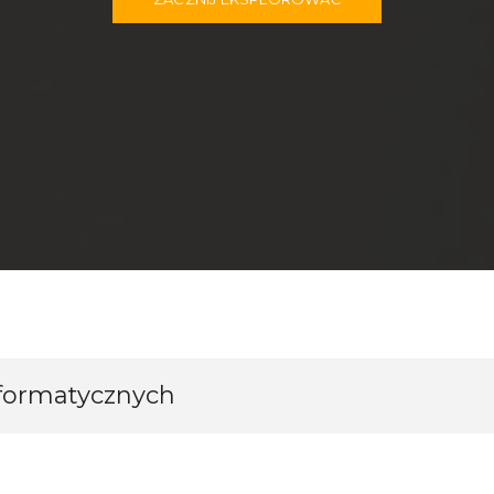
nformatycznych