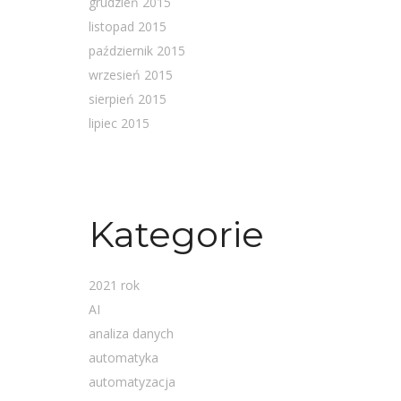
grudzień 2015
listopad 2015
październik 2015
wrzesień 2015
sierpień 2015
lipiec 2015
Kategorie
2021 rok
AI
analiza danych
automatyka
automatyzacja