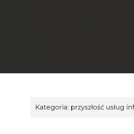
Kategoria:
przyszłość usług i