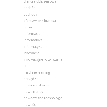
chmura obliczeniowa
dochód
dochody
efektywność biznesu
firma
Informacje
Informatyka
informatyka
innowacje
innowacyjne rozwiązania
IT
machine learning
narzędzia
nowe możliwości
nowe trendy
nowoczesne technologie
nowości