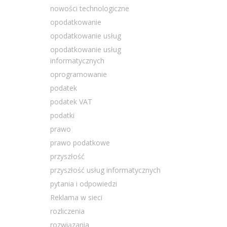
nowości technologiczne
opodatkowanie
opodatkowanie usług
opodatkowanie usług
informatycznych
oprogramowanie
podatek
podatek VAT
podatki
prawo
prawo podatkowe
przyszłość
przyszłość usług informatycznych
pytania i odpowiedzi
Reklama w sieci
rozliczenia
rozwiązania