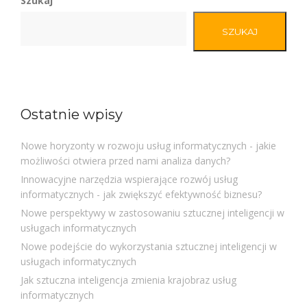
Szukaj
SZUKAJ
Ostatnie wpisy
Nowe horyzonty w rozwoju usług informatycznych - jakie
możliwości otwiera przed nami analiza danych?
Innowacyjne narzędzia wspierające rozwój usług
informatycznych - jak zwiększyć efektywność biznesu?
Nowe perspektywy w zastosowaniu sztucznej inteligencji w
usługach informatycznych
Nowe podejście do wykorzystania sztucznej inteligencji w
usługach informatycznych
Jak sztuczna inteligencja zmienia krajobraz usług
informatycznych