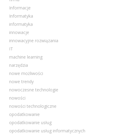
Informacje
Informatyka
informatyka
innowacje
innowacyjne rozwiązania
IT
machine learning
narzędzia
nowe możliwości
nowe trendy
nowoczesne technologie
nowości
nowości technologiczne
opodatkowanie
opodatkowanie usług
opodatkowanie usług informatycznych