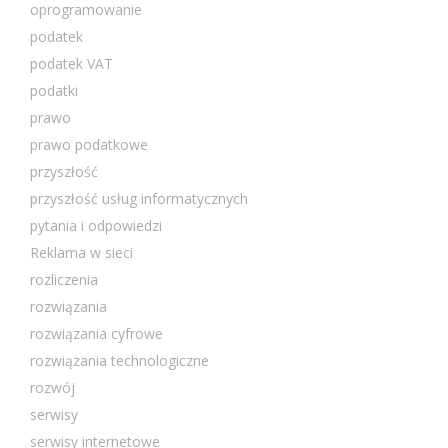
oprogramowanie
podatek
podatek VAT
podatki
prawo
prawo podatkowe
przyszłość
przyszłość usług informatycznych
pytania i odpowiedzi
Reklama w sieci
rozliczenia
rozwiązania
rozwiązania cyfrowe
rozwiązania technologiczne
rozwój
serwisy
serwisy internetowe