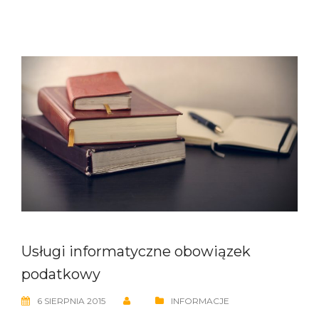
Usługi informatyczne obowiązek
podatkowy
6 SIERPNIA 2015
INFORMACJE