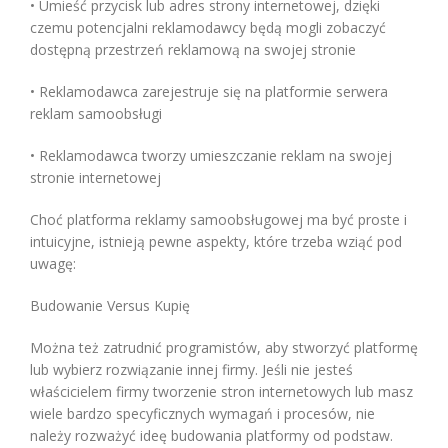
• Umieść przycisk lub adres strony internetowej, dzięki
czemu potencjalni reklamodawcy będą mogli zobaczyć
dostępną przestrzeń reklamową na swojej stronie
• Reklamodawca zarejestruje się na platformie serwera
reklam samoobsługi
• Reklamodawca tworzy umieszczanie reklam na swojej
stronie internetowej
Choć platforma reklamy samoobsługowej ma być proste i
intuicyjne, istnieją pewne aspekty, które trzeba wziąć pod
uwagę:
Budowanie Versus Kupię
Można też zatrudnić programistów, aby stworzyć platformę
lub wybierz rozwiązanie innej firmy. Jeśli nie jesteś
właścicielem firmy tworzenie stron internetowych lub masz
wiele bardzo specyficznych wymagań i procesów, nie
należy rozważyć ideę budowania platformy od podstaw.