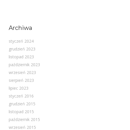
Archiwa
styczeń 2024
grudzień 2023
listopad 2023
październik 2023
wrzesień 2023
sierpień 2023
lipiec 2023
styczeń 2016
grudzień 2015
listopad 2015
październik 2015
wrzesień 2015