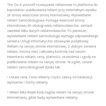
The Do-it-yourself rozwiązanie reklamowe to platforma do
kupowania i publikowania reklam przy minimalnym wysiłku
ze strony właściciela strony internetowej. Wyświetlanie
reklam Samoobsługowa Pomaga właściciel strony
internetowej do obsługi wielu reklamodawców, zamiast
zaledwie kilku dużych reklamodawców. Po pierwsze,
wyświetlanie reklam samoobsługa wymaga odpowiedniego
serwera Usługi informatyczne obowiązek podatkowy.
Reklam na swojej stronie internetowej. Z dobrym serwera
reklam, można mieć całkowitą kontrolę nad swoim
inwentarzu reklam, ceny, płatności, zezwolenia i zgody na
publikowanie reklam na swojej stronie. W ogóle, serwer
reklam samoobsługowe działa tak:
• Ustaw cenę. Cena reklamy często zależą od lokalizacji,
wymiarów i formy reklamy
• Wkleić kilka linijek kodu tagów reklam na swojej stronie
internetowej, gdzie będą wyświetlane reklamy.