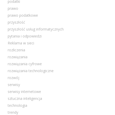
podatki
prawo
prawo podatkowe
przyszłość
przyszłość usług informatycznych
pytania i odpowiedzi
Reklama w sieci
rozliczenia
rozwiązania
rozwiązania cyfrowe
rozwiązania technologiczne
rozwój
serwisy
serwisy internetowe
sztuczna inteligencja
technologia
trendy