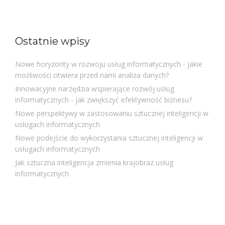
Ostatnie wpisy
Nowe horyzonty w rozwoju usług informatycznych - jakie
możliwości otwiera przed nami analiza danych?
Innowacyjne narzędzia wspierające rozwój usług
informatycznych - jak zwiększyć efektywność biznesu?
Nowe perspektywy w zastosowaniu sztucznej inteligencji w
usługach informatycznych
Nowe podejście do wykorzystania sztucznej inteligencji w
usługach informatycznych
Jak sztuczna inteligencja zmienia krajobraz usług
informatycznych