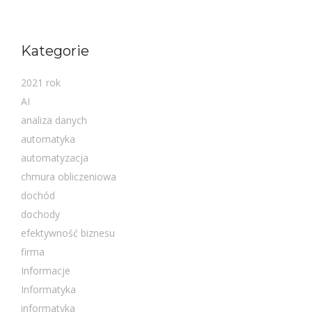
Kategorie
2021 rok
AI
analiza danych
automatyka
automatyzacja
chmura obliczeniowa
dochód
dochody
efektywność biznesu
firma
Informacje
Informatyka
informatyka