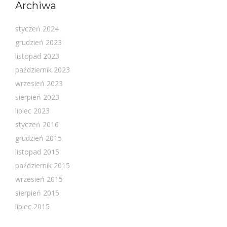
Archiwa
styczeń 2024
grudzień 2023
listopad 2023
październik 2023
wrzesień 2023
sierpień 2023
lipiec 2023
styczeń 2016
grudzień 2015
listopad 2015
październik 2015
wrzesień 2015
sierpień 2015
lipiec 2015