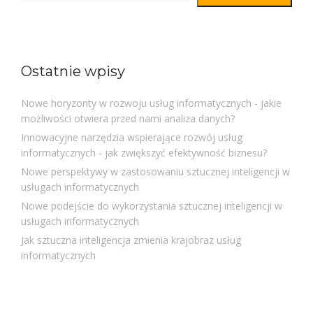
Ostatnie wpisy
Nowe horyzonty w rozwoju usług informatycznych - jakie
możliwości otwiera przed nami analiza danych?
Innowacyjne narzędzia wspierające rozwój usług
informatycznych - jak zwiększyć efektywność biznesu?
Nowe perspektywy w zastosowaniu sztucznej inteligencji w
usługach informatycznych
Nowe podejście do wykorzystania sztucznej inteligencji w
usługach informatycznych
Jak sztuczna inteligencja zmienia krajobraz usług
informatycznych