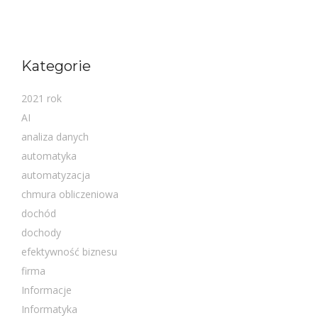
Kategorie
2021 rok
AI
analiza danych
automatyka
automatyzacja
chmura obliczeniowa
dochód
dochody
efektywność biznesu
firma
Informacje
Informatyka