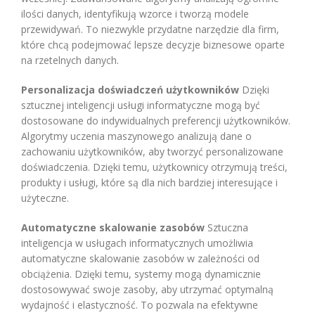
ilości danych, identyfikują wzorce i tworzą modele
przewidywań. To niezwykle przydatne narzędzie dla firm,
które chcą podejmować lepsze decyzje biznesowe oparte
na rzetelnych danych.
Personalizacja doświadczeń użytkowników
Dzięki
sztucznej inteligencji usługi informatyczne mogą być
dostosowane do indywidualnych preferencji użytkowników.
Algorytmy uczenia maszynowego analizują dane o
zachowaniu użytkowników, aby tworzyć personalizowane
doświadczenia. Dzięki temu, użytkownicy otrzymują treści,
produkty i usługi, które są dla nich bardziej interesujące i
użyteczne.
Automatyczne skalowanie zasobów
Sztuczna
inteligencja w usługach informatycznych umożliwia
automatyczne skalowanie zasobów w zależności od
obciążenia. Dzięki temu, systemy mogą dynamicznie
dostosowywać swoje zasoby, aby utrzymać optymalną
wydajność i elastyczność. To pozwala na efektywne