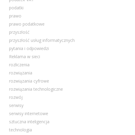
podatki
prawo
prawo podatkowe
przyszłość
przyszłość usług informatycznych
pytania i odpowiedzi
Reklama w sieci
rozliczenia
rozwiązania
rozwiązania cyfrowe
rozwiązania technologiczne
rozwój
serwisy
serwisy internetowe
sztuczna inteligencja
technologia