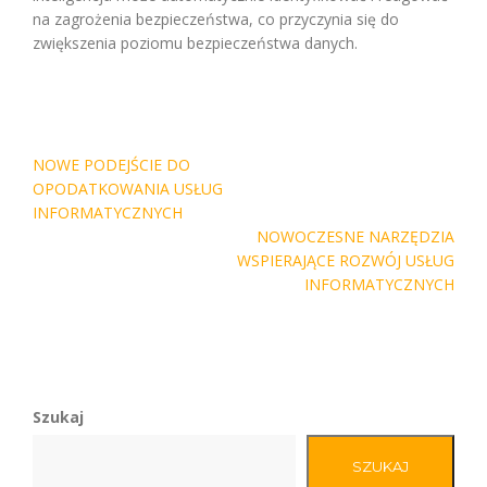
na zagrożenia bezpieczeństwa, co przyczynia się do
zwiększenia poziomu bezpieczeństwa danych.
Nawigacja
NOWE PODEJŚCIE DO
wpisu
OPODATKOWANIA USŁUG
INFORMATYCZNYCH
NOWOCZESNE NARZĘDZIA
WSPIERAJĄCE ROZWÓJ USŁUG
INFORMATYCZNYCH
Szukaj
SZUKAJ