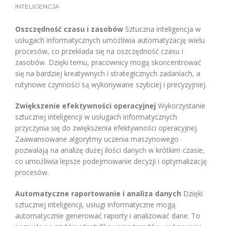
INTELIGENCJA
Oszczędność czasu i zasobów
Sztuczna inteligencja w
usługach informatycznych umożliwia automatyzację wielu
procesów, co przekłada się na oszczędność czasu i
zasobów. Dzięki temu, pracownicy mogą skoncentrować
się na bardziej kreatywnych i strategicznych zadaniach, a
rutynowe czynności są wykonywane szybciej i precyzyjniej.
Zwiększenie efektywności operacyjnej
Wykorzystanie
sztucznej inteligencji w usługach informatycznych
przyczynia się do zwiększenia efektywności operacyjnej.
Zaawansowane algorytmy uczenia maszynowego
pozwalają na analizę dużej ilości danych w krótkim czasie,
co umożliwia lepsze podejmowanie decyzji i optymalizację
procesów.
Automatyczne raportowanie i analiza danych
Dzięki
sztucznej inteligencji, usługi informatyczne mogą
automatycznie generować raporty i analizować dane. To