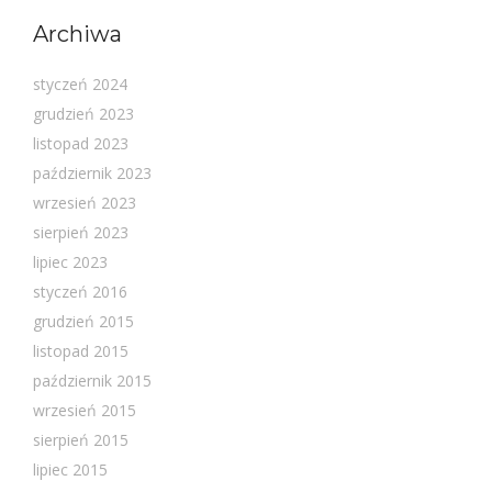
Archiwa
styczeń 2024
grudzień 2023
listopad 2023
październik 2023
wrzesień 2023
sierpień 2023
lipiec 2023
styczeń 2016
grudzień 2015
listopad 2015
październik 2015
wrzesień 2015
sierpień 2015
lipiec 2015