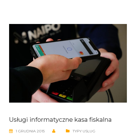
Usługi informatyczne kasa fiskalna
1 GRUDNIA 2015
TYPY USLUG