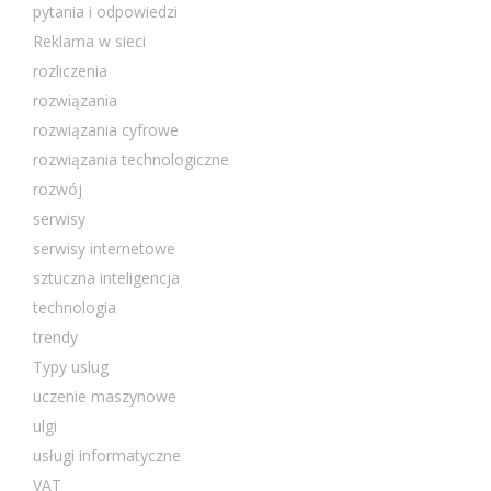
pytania i odpowiedzi
Reklama w sieci
rozliczenia
rozwiązania
rozwiązania cyfrowe
rozwiązania technologiczne
rozwój
serwisy
serwisy internetowe
sztuczna inteligencja
technologia
trendy
Typy uslug
uczenie maszynowe
ulgi
usługi informatyczne
VAT