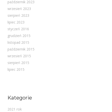
październik 2023
wrzesień 2023
sierpień 2023
lipiec 2023
styczeń 2016
grudzień 2015
listopad 2015
październik 2015
wrzesień 2015
sierpień 2015
lipiec 2015
Kategorie
2021 rok