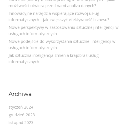
możliwości otwiera przed nami analiza danych?
Innowacyjne narzędzia wspierające rozwój usług
informatycznych - jak zwiększyć efektywność biznesu?
Nowe perspektywy w zastosowaniu sztucznej inteligencji w
usługach informatycznych
Nowe podejście do wykorzystania sztucznej inteligencji w
usługach informatycznych
Jak sztuczna inteligencja zmienia krajobraz usług
informatycznych
Archiwa
styczeń 2024
grudzień 2023
listopad 2023