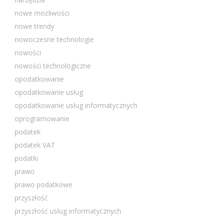
nowe możliwości
nowe trendy
nowoczesne technologie
nowości
nowości technologiczne
opodatkowanie
opodatkowanie usług
opodatkowanie usług informatycznych
oprogramowanie
podatek
podatek VAT
podatki
prawo
prawo podatkowe
przyszłość
przyszłość usług informatycznych